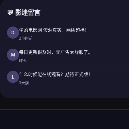
💬 影迷留言
尘落电影网 资源真实，画质超棒！
D
2小时前
每日更新很及时，无广告太舒服了。
M
昨天
什么时候能在线观看？期待正式版！
L
3天前