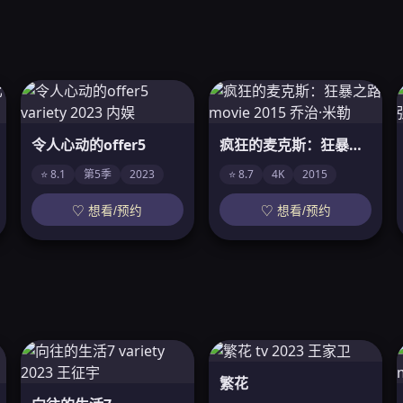
令人心动的offer5
疯狂的麦克斯：狂暴之路
⭐ 8.1
第5季
2023
⭐ 8.7
4K
2015
♡ 想看/预约
♡ 想看/预约
繁花